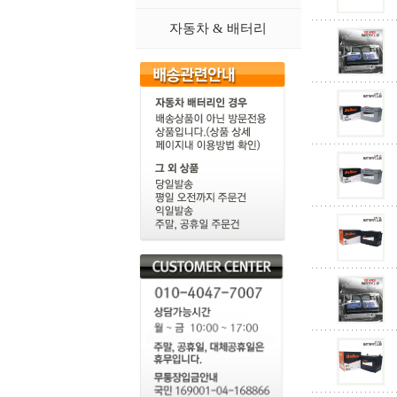
자동차 & 배터리