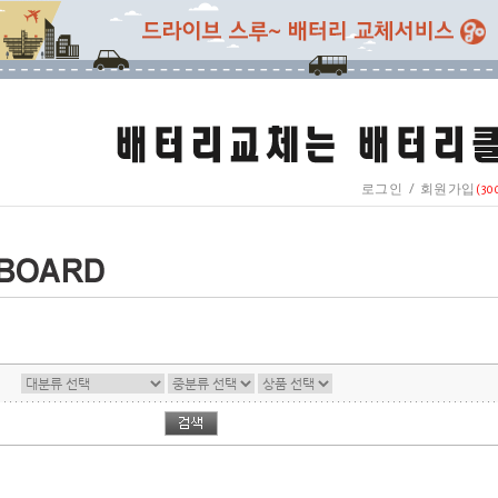
/
로그인
회원가입
(30