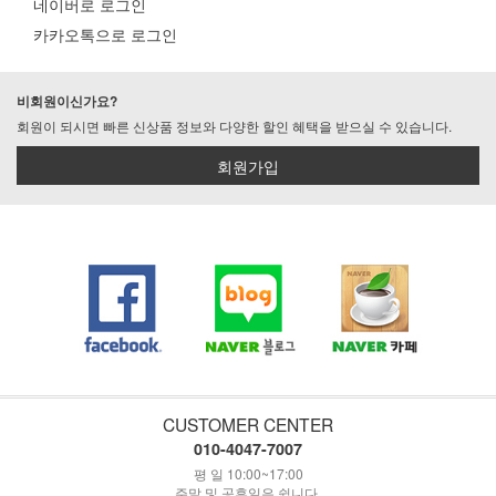
네이버로 로그인
카카오톡으로 로그인
비회원이신가요?
회원이 되시면 빠른 신상품 정보와 다양한 할인 혜택을 받으실 수 있습니다.
회원가입
CUSTOMER CENTER
010-4047-7007
평 일 10:00~17:00
주말 및 공휴일은 쉽니다.