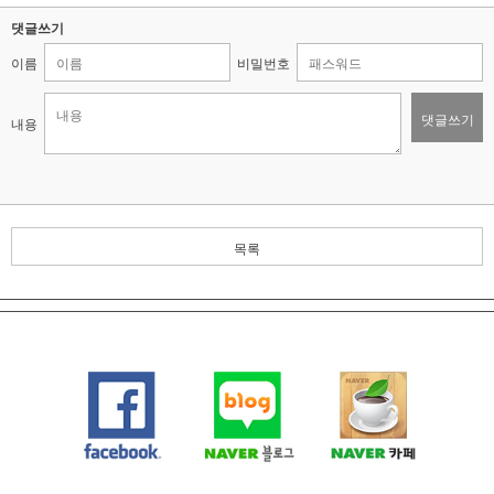
댓글쓰기
이름
비밀번호
댓글쓰기
내용
목록