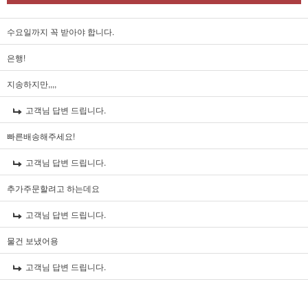
수요일까지 꼭 받아야 합니다.
은행!
지송하지만,,,,
고객님 답변 드립니다.
빠른배송해주세요!
고객님 답변 드립니다.
추가주문할려고 하는데요
고객님 답변 드립니다.
물건 보냈어용
고객님 답변 드립니다.