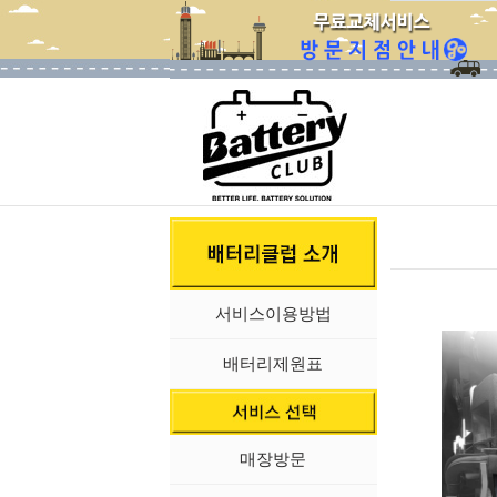
서비스이용방법
배터리제원표
매장방문