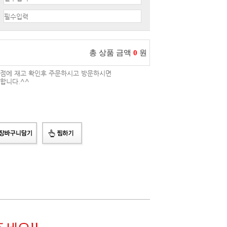
총 상품 금액
0
원
점에 재고 확인후 주문하시고 방문하시면
합니다.^^