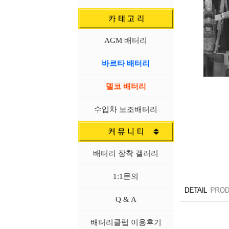
AGM 배터리
바르타 배터리
델코 배터리
수입차 보조배터리
배터리 장착 갤러리
1:1문의
Q & A
배터리클럽 이용후기