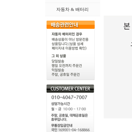
자동차 & 배터리