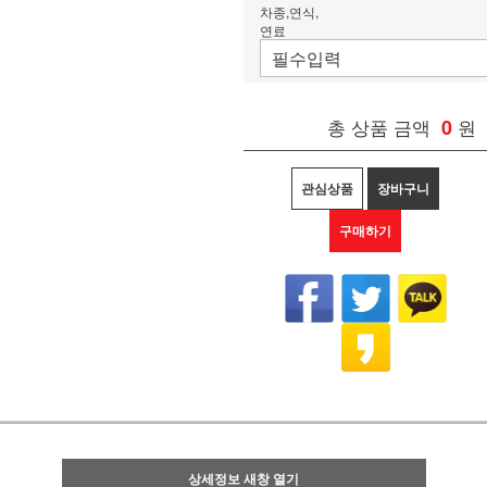
차종,연식,
연료
총 상품 금액
0
원
관심상품
장바구니
구매하기
상세정보 새창 열기