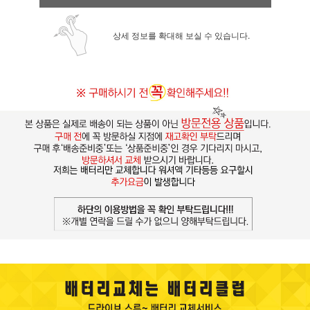
상세 정보를 확대해 보실 수 있습니다.