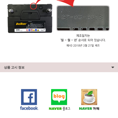
상품 고시 정보